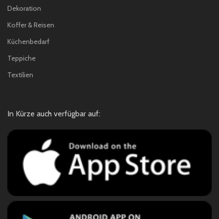
Dekoration
Koffer & Reisen
Küchenbedarf
Teppiche
Textilien
In Kürze auch verfügbar auf: