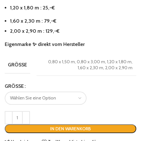
1,20 x 1,80 m : 25,-€
1,60 x 2,30 m : 79,-€
2,00 x 2,90 m : 129,-€
Eigenmarke
✨
direkt vom Hersteller
0,80 x 1,50 m, 0,80 x 3,00 m, 1,20 x 1,80 m,
GRÖSSE
1,60 x 2,30 m, 2,00 x 2,90 m
GRÖSSE
IN DEN WARENKORB