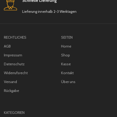
Schnelle Lieferung
Lieferung innerhalb 2-3 Werktagen
RECHTLICHES
SEITEN
AGB
Home
Impressum
Shop
Datenschutz
Kasse
Widerrufsrecht
Kontakt
Versand
Über uns
Rückgabe
KATEGORIEN