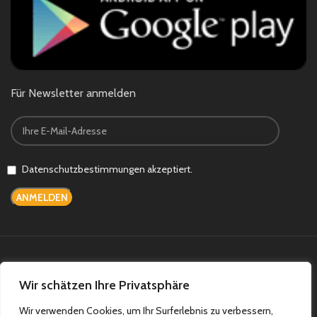
Für Newsletter anmelden
Datenschutzbestimmungen akzeptiert.
Bezahlsysteme:
Versandsysteme:
Wir schätzen Ihre Privatsphäre
Wir verwenden Cookies, um Ihr Surferlebnis zu verbessern,