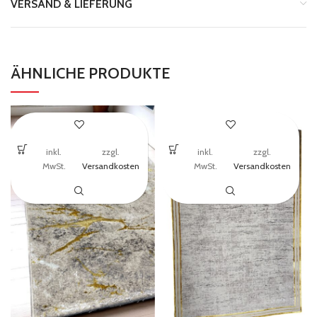
VERSAND & LIEFERUNG
ÄHNLICHE PRODUKTE
inkl.
zzgl.
inkl.
zzgl.
MwSt.
Versandkosten
MwSt.
Versandkosten