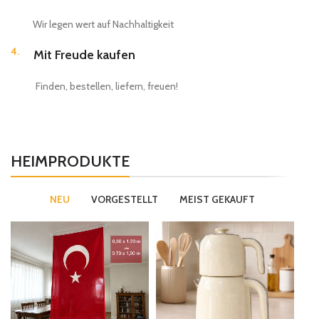
Wir legen wert auf Nachhaltigkeit
4.
Mit Freude kaufen
Finden, bestellen, liefern, freuen!
HEIMPRODUKTE
NEU
VORGESTELLT
MEIST GEKAUFT