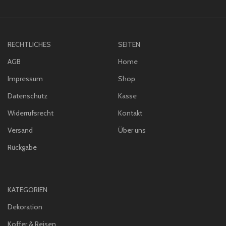
RECHTLICHES
SEITEN
AGB
Home
Impressum
Shop
Datenschutz
Kasse
Widerrufsrecht
Kontakt
Versand
Über uns
Rückgabe
KATEGORIEN
Dekoration
Koffer & Reisen