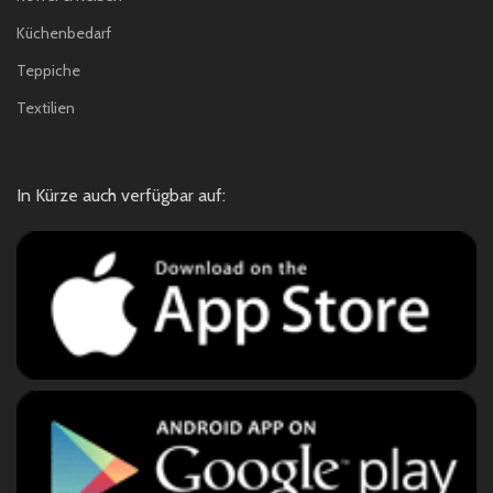
Küchenbedarf
Teppiche
Textilien
In Kürze auch verfügbar auf: