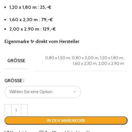
1,20 x 1,80 m : 25,-€
1,60 x 2,30 m : 79,-€
2,00 x 2,90 m : 129,-€
Eigenmarke
✨
direkt vom Hersteller
0,80 x 1,50 m, 0,80 x 3,00 m, 1,20 x 1,80 m,
GRÖSSE
1,60 x 2,30 m, 2,00 x 2,90 m
GRÖSSE
IN DEN WARENKORB