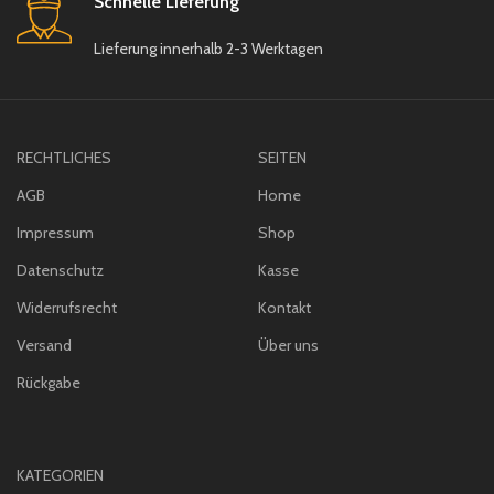
Schnelle Lieferung
Lieferung innerhalb 2-3 Werktagen
RECHTLICHES
SEITEN
AGB
Home
Impressum
Shop
Datenschutz
Kasse
Widerrufsrecht
Kontakt
Versand
Über uns
Rückgabe
KATEGORIEN