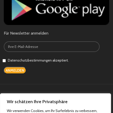
Für Newsletter anmelden
Datenschutzbestimmungen akzeptiert.
Bezahlsysteme:
Versandsysteme:
Wir schätzen Ihre Privatsphäre
Wir verwenden Cookies, um Ihr Surferlebnis zu verbessern,