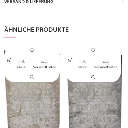
VERSAND & LIEFERUNG
ÄHNLICHE PRODUKTE
inkl.
zzgl.
inkl.
zzgl.
MwSt.
Versandkosten
MwSt.
Versandkosten