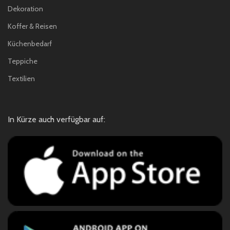
Dekoration
Koffer & Reisen
Küchenbedarf
Teppiche
Textilien
In Kürze auch verfügbar auf: