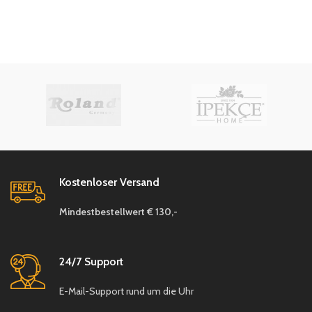
Kostenloser Versand
Mindestbestellwert € 130,-
24/7 Support
E-Mail-Support rund um die Uhr