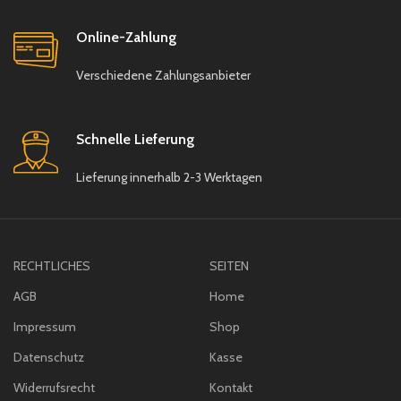
Online-Zahlung
Verschiedene Zahlungsanbieter
Schnelle Lieferung
Lieferung innerhalb 2-3 Werktagen
RECHTLICHES
SEITEN
AGB
Home
Impressum
Shop
Datenschutz
Kasse
Widerrufsrecht
Kontakt