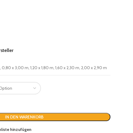
steller
, 0,80 x 3,00 m, 1,20 x 1,80 m, 1,60 x 2,30 m, 2,00 x 2,90 m
IN DEN WARENKORB
liste hinzufügen