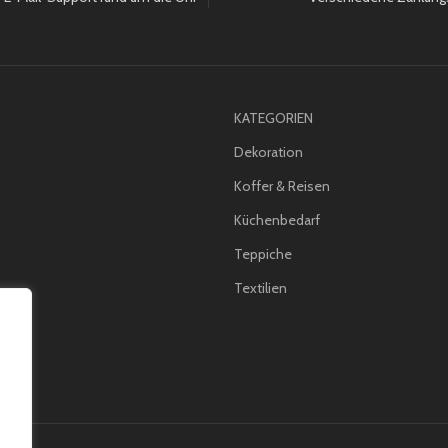
KATEGORIEN
Dekoration
Koffer & Reisen
Küchenbedarf
Teppiche
Textilien