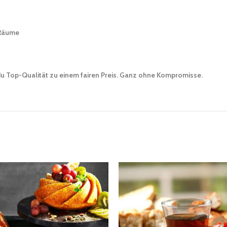
e Räume
u Top-Qualität zu einem fairen Preis. Ganz ohne Kompromisse.
Versandkosten