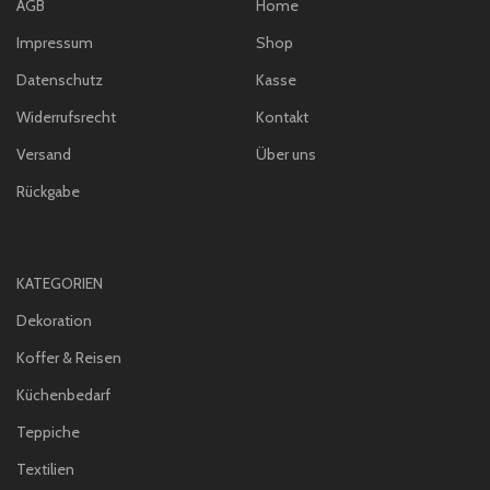
AGB
Home
Impressum
Shop
Datenschutz
Kasse
Widerrufsrecht
Kontakt
Versand
Über uns
Rückgabe
KATEGORIEN
Dekoration
Koffer & Reisen
Küchenbedarf
Teppiche
Textilien