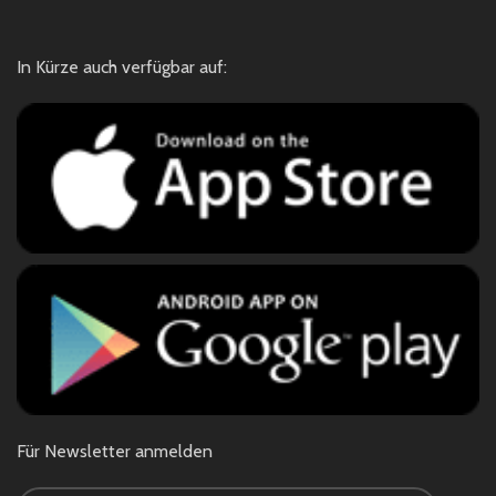
In Kürze auch verfügbar auf:
Für Newsletter anmelden