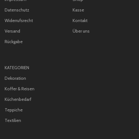
Datenschutz
Kasse
Widerrufsrecht
Kontakt
Versand
Über uns
Rückgabe
KATEGORIEN
Dekoration
Koffer & Reisen
Küchenbedarf
Teppiche
Textilien