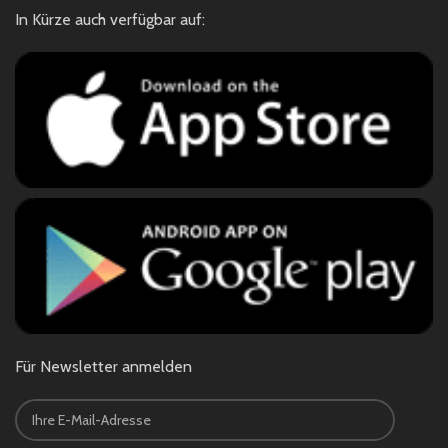
In Kürze auch verfügbar auf:
Für Newsletter anmelden