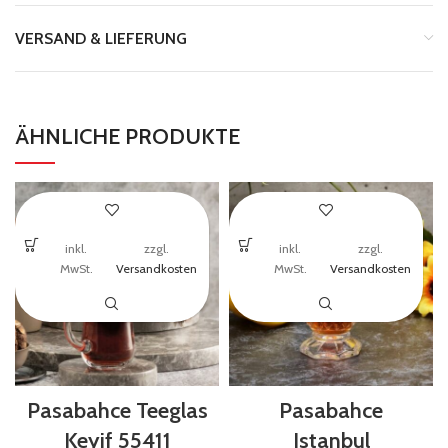
VERSAND & LIEFERUNG
ÄHNLICHE PRODUKTE
inkl.
zzgl.
inkl.
zzgl.
MwSt.
Versandkosten
MwSt.
Versandkosten
Pasabahce Teeglas
Pasabahce
Keyif 55411
Istanbul