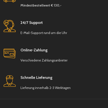
Mindestbestellwert € 130,-
24/7 Support
E-Mail-Support rund um die Uhr
Online-Zahlung
Verschiedene Zahlungsanbieter
Schnelle Lieferung
Lieferung innerhalb 2-3 Werktagen