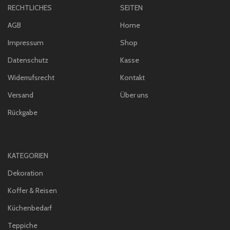
RECHTLICHES
SEITEN
AGB
Home
Impressum
Shop
Datenschutz
Kasse
Widerrufsrecht
Kontakt
Versand
Über uns
Rückgabe
KATEGORIEN
Dekoration
Koffer & Reisen
Küchenbedarf
Teppiche