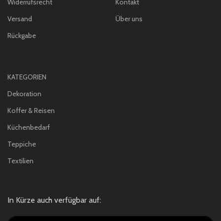
Widerrufsrecht
Kontakt
Versand
Über uns
Rückgabe
KATEGORIEN
Dekoration
Koffer & Reisen
Küchenbedarf
Teppiche
Textilien
In Kürze auch verfügbar auf: