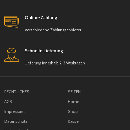
Online-Zahlung
Verschiedene Zahlungsanbieter
Schnelle Lieferung
Lieferung innerhalb 2-3 Werktagen
RECHTLICHES
SEITEN
AGB
Home
Impressum
Shop
Datenschutz
Kasse