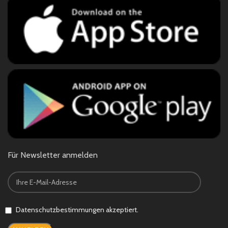
Für Newsletter anmelden
Datenschutzbestimmungen akzeptiert.