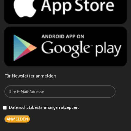
Für Newsletter anmelden
Datenschutzbestimmungen akzeptiert.