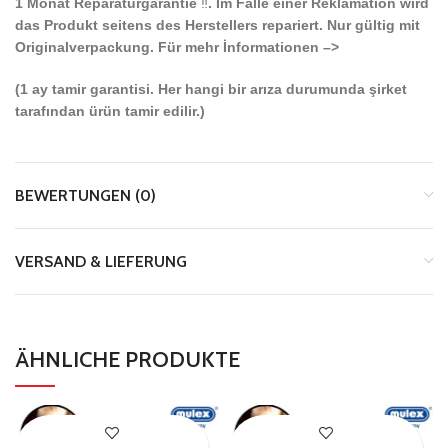
1 Monat Reparaturgarantie
‼️
. Im Falle einer Reklamation wird
das Produkt seitens des Herstellers repariert. Nur gültig mit
Originalverpackung. Für mehr İnformationen –>
(1 ay tamir garantisi. Her hangi bir arıza durumunda şirket
tarafından ürün tamir edilir.)
BEWERTUNGEN (0)
VERSAND & LIEFERUNG
ÄHNLICHE PRODUKTE