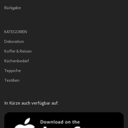
Rückgabe
KATEGORIEN
Dekoration
Koffer & Reisen
Küchenbedarf
Teppiche
Textilien
In Kürze auch verfügbar auf: