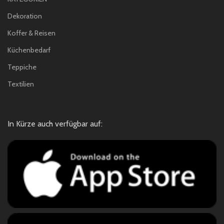
Dekoration
Koffer & Reisen
Küchenbedarf
Teppiche
Textilien
In Kürze auch verfügbar auf: