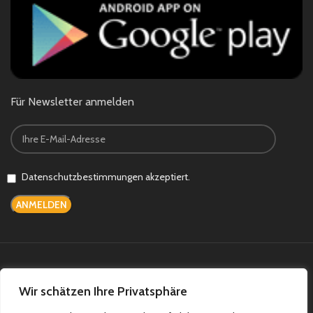
Für Newsletter anmelden
Datenschutzbestimmungen akzeptiert.
Bezahlsysteme:
Versandsysteme:
Wir schätzen Ihre Privatsphäre